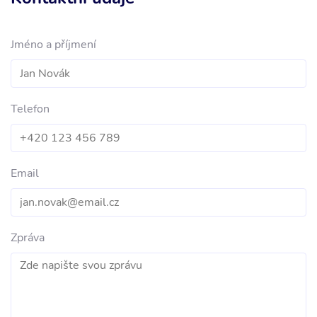
Jméno a příjmení
Telefon
Email
Zpráva