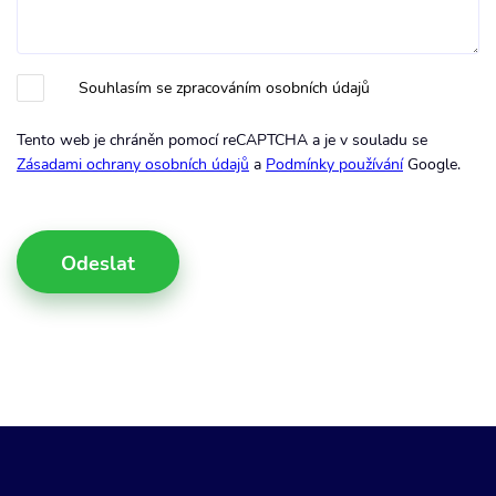
Souhlasím se zpracováním osobních údajů
Tento web je chráněn pomocí reCAPTCHA a je v souladu se
Zásadami ochrany osobních údajů
a
Podmínky používání
Google.
Odeslat